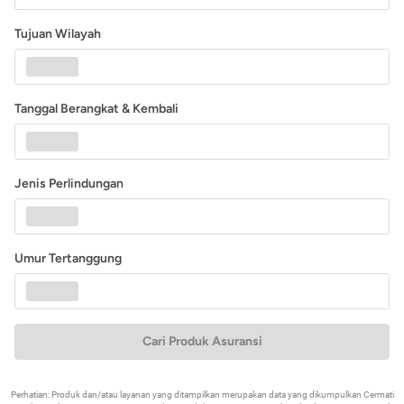
Tujuan Wilayah
Tanggal Berangkat & Kembali
Jenis Perlindungan
Umur Tertanggung
Cari Produk Asuransi
Perhatian: Produk dan/atau layanan yang ditampilkan merupakan data yang dikumpulkan Cermati