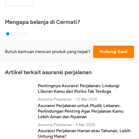
Mengapa belanja di Cermati?
Butuh bantuan mencari produk yang tepat?
Hubungi Kami
Artikel terkait asuransi perjalanan
Pentingnya Asuransi Perjalanan: Lindungi
Liburan Kamu dari Risiko Tak Terduga
Asuransi Perjalanan
12 Mar 2026
Asuransi Perjalanan untuk Mudik Lebaran:
Perlindungan Penting Agar Perjalanan Kamu
Lebih Aman dan Nyaman
Asuransi Perjalanan
9 Mar 2026
Asuransi Perjalanan Harian atau Tahunan, Lebih
Untung Mana?