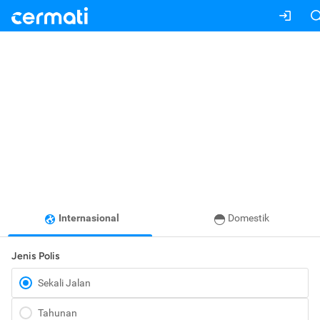
Internasional
Domestik
Jenis Polis
Sekali Jalan
Tahunan