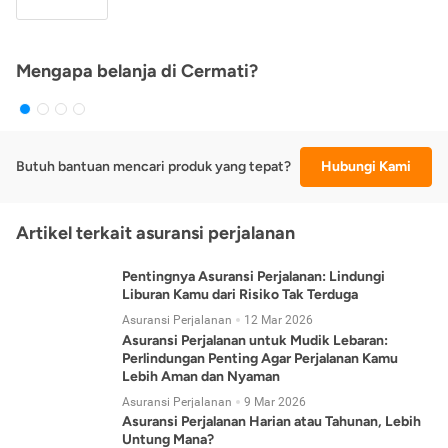
Mengapa belanja di Cermati?
Butuh bantuan mencari produk yang tepat?
Hubungi Kami
Artikel terkait asuransi perjalanan
Pentingnya Asuransi Perjalanan: Lindungi
Liburan Kamu dari Risiko Tak Terduga
Asuransi Perjalanan
12 Mar 2026
Asuransi Perjalanan untuk Mudik Lebaran:
Perlindungan Penting Agar Perjalanan Kamu
Lebih Aman dan Nyaman
Asuransi Perjalanan
9 Mar 2026
Asuransi Perjalanan Harian atau Tahunan, Lebih
Untung Mana?