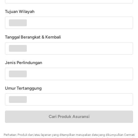
Tujuan Wilayah
Tanggal Berangkat & Kembali
Jenis Perlindungan
Umur Tertanggung
Cari Produk Asuransi
Perhatian: Produk dan/atau layanan yang ditampilkan merupakan data yang dikumpulkan Cermati