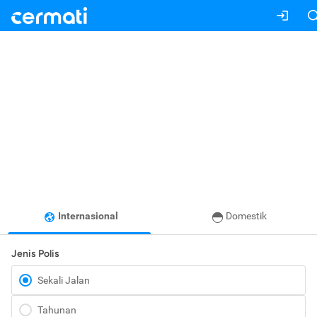
Internasional
Domestik
Jenis Polis
Sekali Jalan
Tahunan