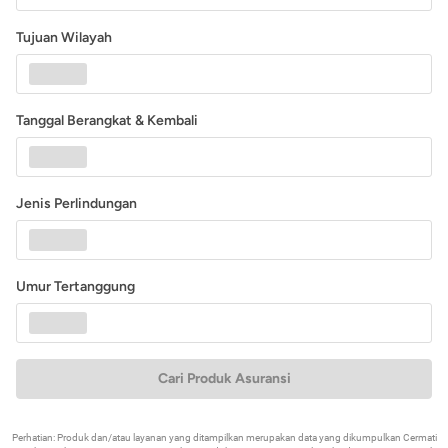
Tujuan Wilayah
Tanggal Berangkat & Kembali
Jenis Perlindungan
Umur Tertanggung
Cari Produk Asuransi
Perhatian: Produk dan/atau layanan yang ditampilkan merupakan data yang dikumpulkan Cermati