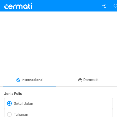
Internasional
Domestik
Jenis Polis
Sekali Jalan
Tahunan