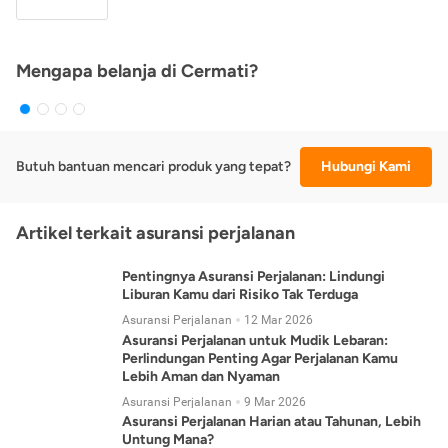
Mengapa belanja di Cermati?
Butuh bantuan mencari produk yang tepat?
Hubungi Kami
Artikel terkait asuransi perjalanan
Pentingnya Asuransi Perjalanan: Lindungi
Liburan Kamu dari Risiko Tak Terduga
Asuransi Perjalanan
12 Mar 2026
Asuransi Perjalanan untuk Mudik Lebaran:
Perlindungan Penting Agar Perjalanan Kamu
Lebih Aman dan Nyaman
Asuransi Perjalanan
9 Mar 2026
Asuransi Perjalanan Harian atau Tahunan, Lebih
Untung Mana?