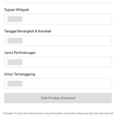
Tujuan Wilayah
Tanggal Berangkat & Kembali
Jenis Perlindungan
Umur Tertanggung
Cari Produk Asuransi
Perhatian: Produk dan/atau layanan yang ditampilkan merupakan data yang dikumpulkan Cermati