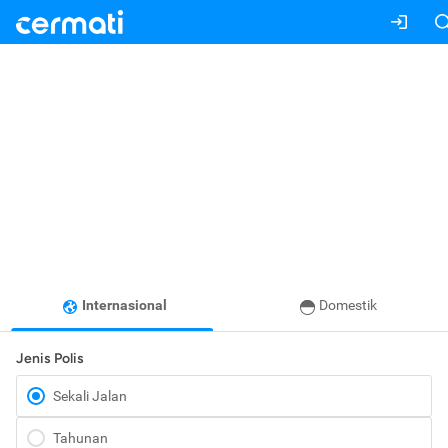
Internasional
Domestik
Jenis Polis
Sekali Jalan
Tahunan