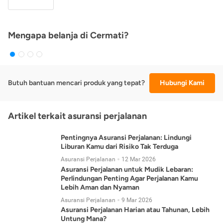
Mengapa belanja di Cermati?
Butuh bantuan mencari produk yang tepat?
Hubungi Kami
Artikel terkait asuransi perjalanan
Pentingnya Asuransi Perjalanan: Lindungi
Liburan Kamu dari Risiko Tak Terduga
Asuransi Perjalanan
12 Mar 2026
Asuransi Perjalanan untuk Mudik Lebaran:
Perlindungan Penting Agar Perjalanan Kamu
Lebih Aman dan Nyaman
Asuransi Perjalanan
9 Mar 2026
Asuransi Perjalanan Harian atau Tahunan, Lebih
Untung Mana?