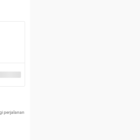
i perjalanan