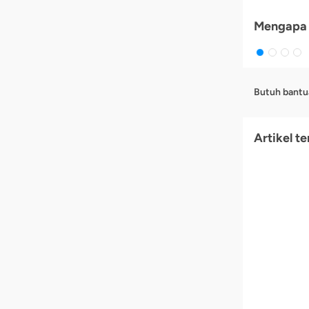
Mengapa 
Butuh bantu
Artikel te