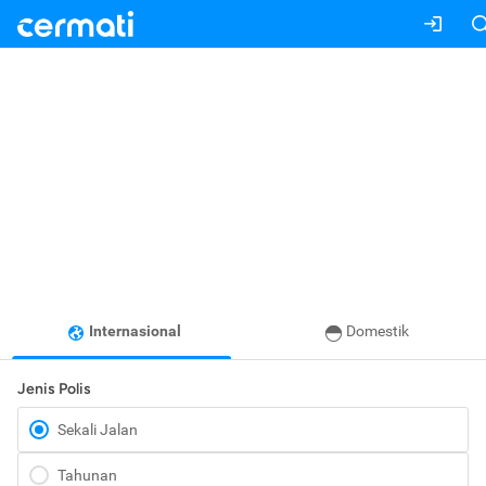
Internasional
Domestik
Jenis Polis
Sekali Jalan
Tahunan