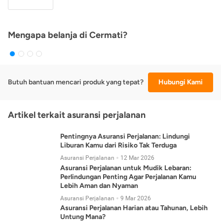
Mengapa belanja di Cermati?
Butuh bantuan mencari produk yang tepat?
Hubungi Kami
Artikel terkait asuransi perjalanan
Pentingnya Asuransi Perjalanan: Lindungi
Liburan Kamu dari Risiko Tak Terduga
Asuransi Perjalanan
12 Mar 2026
Asuransi Perjalanan untuk Mudik Lebaran:
Perlindungan Penting Agar Perjalanan Kamu
Lebih Aman dan Nyaman
Asuransi Perjalanan
9 Mar 2026
Asuransi Perjalanan Harian atau Tahunan, Lebih
Untung Mana?