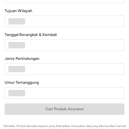
Tujuan Wilayah
Tanggal Berangkat & Kembali
Jenis Perlindungan
Umur Tertanggung
Cari Produk Asuransi
Perhatian: Produk dan/atau layanan yang ditampilkan merupakan data yang dikumpulkan Cermati