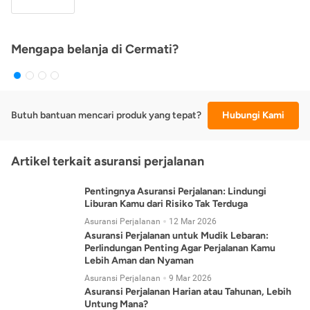
Mengapa belanja di Cermati?
Butuh bantuan mencari produk yang tepat?
Hubungi Kami
Artikel terkait asuransi perjalanan
Pentingnya Asuransi Perjalanan: Lindungi
Liburan Kamu dari Risiko Tak Terduga
Asuransi Perjalanan
12 Mar 2026
Asuransi Perjalanan untuk Mudik Lebaran:
Perlindungan Penting Agar Perjalanan Kamu
Lebih Aman dan Nyaman
Asuransi Perjalanan
9 Mar 2026
Asuransi Perjalanan Harian atau Tahunan, Lebih
Untung Mana?