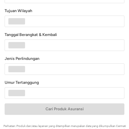
Tujuan Wilayah
Tanggal Berangkat & Kembali
Jenis Perlindungan
Umur Tertanggung
Cari Produk Asuransi
Perhatian: Produk dan/atau layanan yang ditampilkan merupakan data yang dikumpulkan Cermati