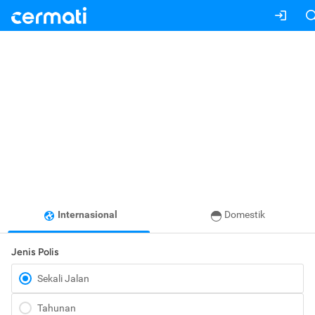
Internasional
Domestik
Jenis Polis
Sekali Jalan
Tahunan