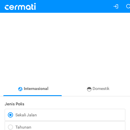
Internasional
Domestik
Jenis Polis
Sekali Jalan
Tahunan