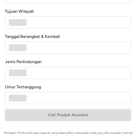
Tujuan Wilayah
Tanggal Berangkat & Kembali
Jenis Perlindungan
Umur Tertanggung
Cari Produk Asuransi
Perhatian: Produk dan/atau layanan yang ditampilkan merupakan data yang dikumpulkan Cermati