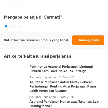
Mengapa belanja di Cermati?
Butuh bantuan mencari produk yang tepat?
Hubungi Kami
Artikel terkait asuransi perjalanan
Pentingnya Asuransi Perjalanan: Lindungi
Liburan Kamu dari Risiko Tak Terduga
Asuransi Perjalanan
12 Mar 2026
Asuransi Perjalanan untuk Mudik Lebaran:
Perlindungan Penting Agar Perjalanan Kamu
Lebih Aman dan Nyaman
Asuransi Perjalanan
9 Mar 2026
Asuransi Perjalanan Harian atau Tahunan, Lebih
Untung Mana?