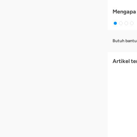
Mengapa 
Butuh bantu
Artikel te