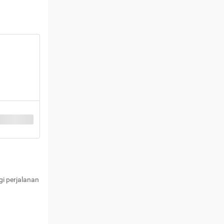
i perjalanan