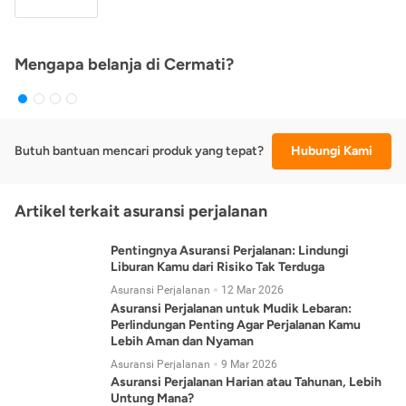
Mengapa belanja di Cermati?
Butuh bantuan mencari produk yang tepat?
Hubungi Kami
Artikel terkait asuransi perjalanan
Pentingnya Asuransi Perjalanan: Lindungi
Liburan Kamu dari Risiko Tak Terduga
Asuransi Perjalanan
12 Mar 2026
Asuransi Perjalanan untuk Mudik Lebaran:
Perlindungan Penting Agar Perjalanan Kamu
Lebih Aman dan Nyaman
Asuransi Perjalanan
9 Mar 2026
Asuransi Perjalanan Harian atau Tahunan, Lebih
Untung Mana?