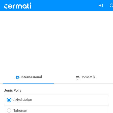
Internasional
Domestik
Jenis Polis
Sekali Jalan
Tahunan