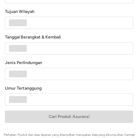
Tujuan Wilayah
Tanggal Berangkat & Kembali
Jenis Perlindungan
Umur Tertanggung
Cari Produk Asuransi
Perhatian: Produk dan/atau layanan yang ditampilkan merupakan data yang dikumpulkan Cermati