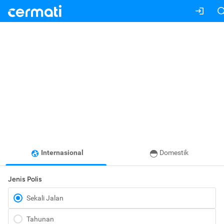
Internasional
Domestik
Jenis Polis
Sekali Jalan
Tahunan