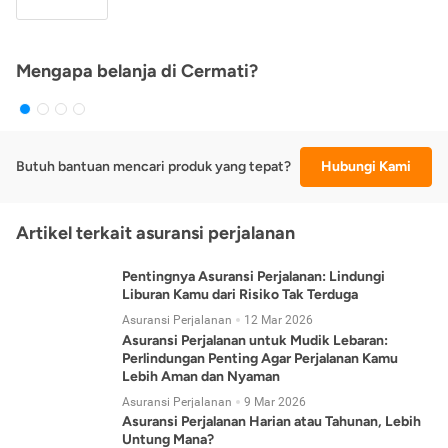
Mengapa belanja di Cermati?
Butuh bantuan mencari produk yang tepat?
Hubungi Kami
Artikel terkait asuransi perjalanan
Pentingnya Asuransi Perjalanan: Lindungi
Liburan Kamu dari Risiko Tak Terduga
Asuransi Perjalanan
12 Mar 2026
Asuransi Perjalanan untuk Mudik Lebaran:
Perlindungan Penting Agar Perjalanan Kamu
Lebih Aman dan Nyaman
Asuransi Perjalanan
9 Mar 2026
Asuransi Perjalanan Harian atau Tahunan, Lebih
Untung Mana?