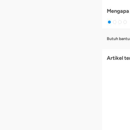
Mengapa 
Butuh bantu
Artikel te