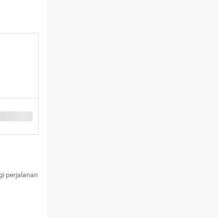
i perjalanan