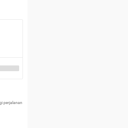
i perjalanan