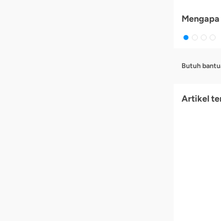
Mengapa 
Butuh bantu
Artikel te