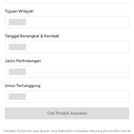
Tujuan Wilayah
Tanggal Berangkat & Kembali
Jenis Perlindungan
Umur Tertanggung
Cari Produk Asuransi
Perhatian: Produk dan/atau layanan yang ditampilkan merupakan data yang dikumpulkan Cermati