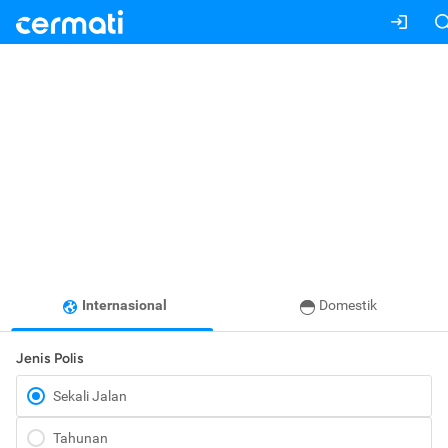
Internasional
Domestik
Jenis Polis
Sekali Jalan
Tahunan