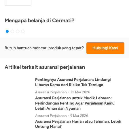
Mengapa belanja di Cermati?
Butuh bantuan mencari produk yang tepat?
Hubungi Kami
Artikel terkait asuransi perjalanan
Pentingnya Asuransi Perjalanan: Lindungi
Liburan Kamu dari Risiko Tak Terduga
Asuransi Perjalanan
12 Mar 2026
Asuransi Perjalanan untuk Mudik Lebaran:
Perlindungan Penting Agar Perjalanan Kamu
Lebih Aman dan Nyaman
Asuransi Perjalanan
9 Mar 2026
Asuransi Perjalanan Harian atau Tahunan, Lebih
Untung Mana?