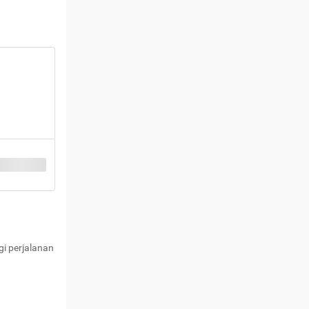
i perjalanan