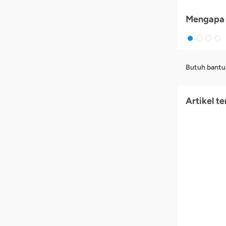
Mengapa 
Butuh bantu
Artikel te