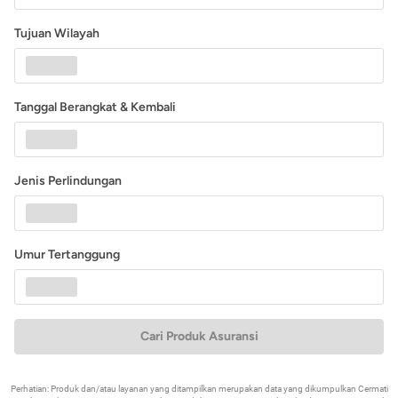
Tujuan Wilayah
Tanggal Berangkat & Kembali
Jenis Perlindungan
Umur Tertanggung
Cari Produk Asuransi
Perhatian: Produk dan/atau layanan yang ditampilkan merupakan data yang dikumpulkan Cermati