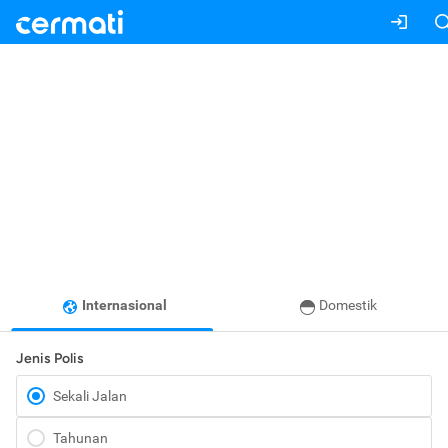
Internasional
Domestik
Jenis Polis
Sekali Jalan
Tahunan