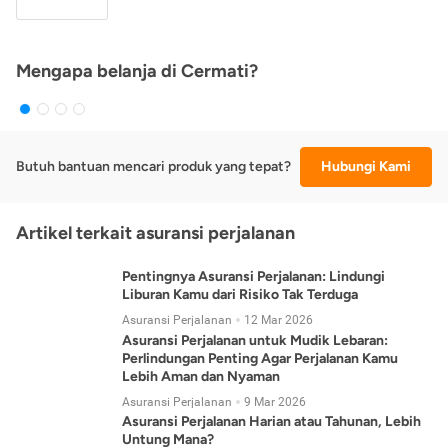
Mengapa belanja di Cermati?
Butuh bantuan mencari produk yang tepat?
Hubungi Kami
Artikel terkait asuransi perjalanan
Pentingnya Asuransi Perjalanan: Lindungi
Liburan Kamu dari Risiko Tak Terduga
Asuransi Perjalanan
12 Mar 2026
Asuransi Perjalanan untuk Mudik Lebaran:
Perlindungan Penting Agar Perjalanan Kamu
Lebih Aman dan Nyaman
Asuransi Perjalanan
9 Mar 2026
Asuransi Perjalanan Harian atau Tahunan, Lebih
Untung Mana?