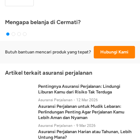
Mengapa belanja di Cermati?
Butuh bantuan mencari produk yang tepat?
Hubungi Kami
Artikel terkait asuransi perjalanan
Pentingnya Asuransi Perjalanan: Lindungi
Liburan Kamu dari Risiko Tak Terduga
Asuransi Perjalanan
12 Mar 2026
Asuransi Perjalanan untuk Mudik Lebaran:
Perlindungan Penting Agar Perjalanan Kamu
Lebih Aman dan Nyaman
Asuransi Perjalanan
9 Mar 2026
Asuransi Perjalanan Harian atau Tahunan, Lebih
Untung Mana?