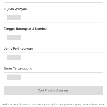
Tujuan Wilayah
Tanggal Berangkat & Kembali
Jenis Perlindungan
Umur Tertanggung
Cari Produk Asuransi
Perhatian: Produk dan/atau layanan yang ditampilkan merupakan data yang dikumpulkan Cermati