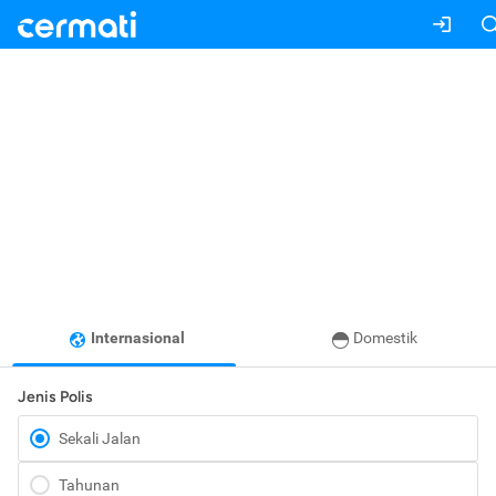
Internasional
Domestik
Jenis Polis
Sekali Jalan
Tahunan