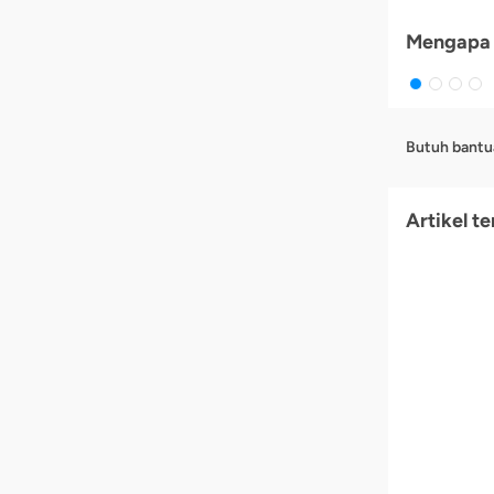
Mengapa 
Butuh bantu
Artikel te