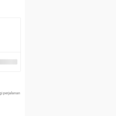
i perjalanan