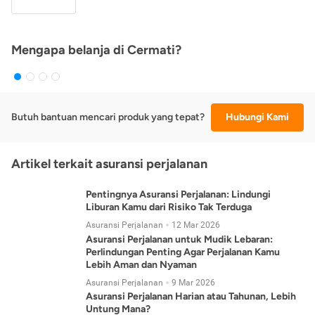
Mengapa belanja di Cermati?
Butuh bantuan mencari produk yang tepat?
Hubungi Kami
Artikel terkait asuransi perjalanan
Pentingnya Asuransi Perjalanan: Lindungi
Liburan Kamu dari Risiko Tak Terduga
Asuransi Perjalanan
12 Mar 2026
Asuransi Perjalanan untuk Mudik Lebaran:
Perlindungan Penting Agar Perjalanan Kamu
Lebih Aman dan Nyaman
Asuransi Perjalanan
9 Mar 2026
Asuransi Perjalanan Harian atau Tahunan, Lebih
Untung Mana?