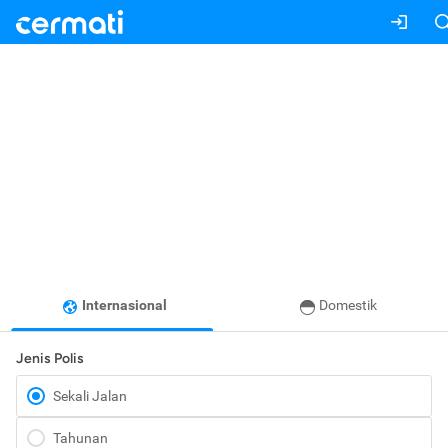
Internasional
Domestik
Jenis Polis
Sekali Jalan
Tahunan