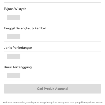
Tujuan Wilayah
Tanggal Berangkat & Kembali
Jenis Perlindungan
Umur Tertanggung
Cari Produk Asuransi
Perhatian: Produk dan/atau layanan yang ditampilkan merupakan data yang dikumpulkan Cermati