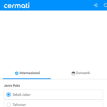
Internasional
Domestik
Jenis Polis
Sekali Jalan
Tahunan