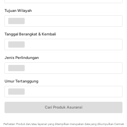
Tujuan Wilayah
Tanggal Berangkat & Kembali
Jenis Perlindungan
Umur Tertanggung
Cari Produk Asuransi
Perhatian: Produk dan/atau layanan yang ditampilkan merupakan data yang dikumpulkan Cermati