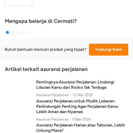
Mengapa belanja di Cermati?
Butuh bantuan mencari produk yang tepat?
Hubungi Kami
Artikel terkait asuransi perjalanan
Pentingnya Asuransi Perjalanan: Lindungi
Liburan Kamu dari Risiko Tak Terduga
Asuransi Perjalanan
12 Mar 2026
Asuransi Perjalanan untuk Mudik Lebaran:
Perlindungan Penting Agar Perjalanan Kamu
Lebih Aman dan Nyaman
Asuransi Perjalanan
9 Mar 2026
Asuransi Perjalanan Harian atau Tahunan, Lebih
Untung Mana?