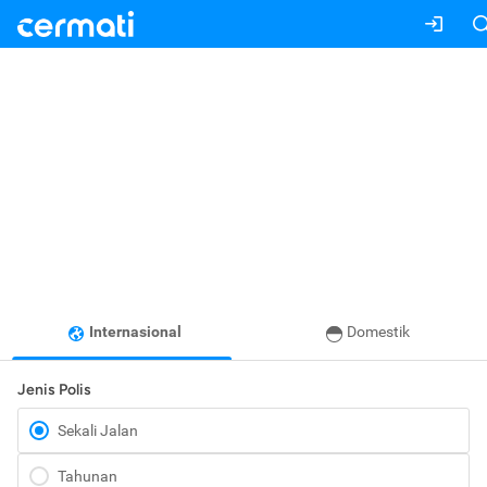
Internasional
Domestik
Jenis Polis
Sekali Jalan
Tahunan