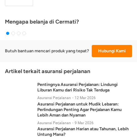
Mengapa belanja di Cermati?
Butuh bantuan mencari produk yang tepat?
Hubungi Kami
Artikel terkait asuransi perjalanan
Pentingnya Asuransi Perjalanan: Lindungi
Liburan Kamu dari Risiko Tak Terduga
Asuransi Perjalanan
12 Mar 2026
Asuransi Perjalanan untuk Mudik Lebaran:
Perlindungan Penting Agar Perjalanan Kamu
Lebih Aman dan Nyaman
Asuransi Perjalanan
9 Mar 2026
Asuransi Perjalanan Harian atau Tahunan, Lebih
Untung Mana?