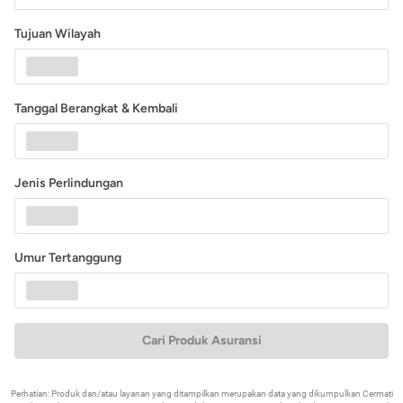
Tujuan Wilayah
Tanggal Berangkat & Kembali
Jenis Perlindungan
Umur Tertanggung
Cari Produk Asuransi
Perhatian: Produk dan/atau layanan yang ditampilkan merupakan data yang dikumpulkan Cermati