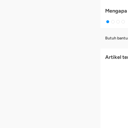
Mengapa 
Butuh bantu
Artikel te