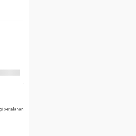
i perjalanan