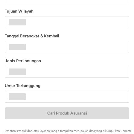
Tujuan Wilayah
Tanggal Berangkat & Kembali
Jenis Perlindungan
Umur Tertanggung
Cari Produk Asuransi
Perhatian: Produk dan/atau layanan yang ditampilkan merupakan data yang dikumpulkan Cermati