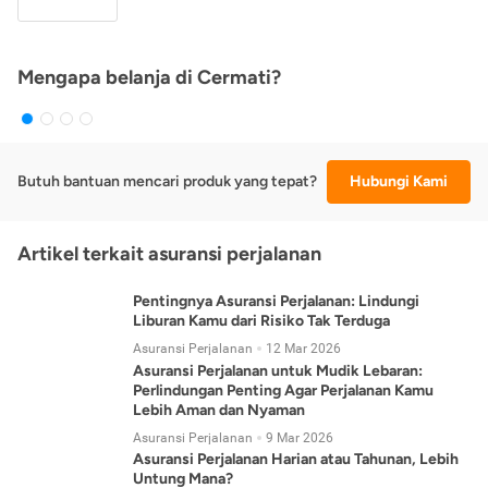
Mengapa belanja di Cermati?
Butuh bantuan mencari produk yang tepat?
Hubungi Kami
Artikel terkait asuransi perjalanan
Pentingnya Asuransi Perjalanan: Lindungi
Liburan Kamu dari Risiko Tak Terduga
Asuransi Perjalanan
12 Mar 2026
Asuransi Perjalanan untuk Mudik Lebaran:
Perlindungan Penting Agar Perjalanan Kamu
Lebih Aman dan Nyaman
Asuransi Perjalanan
9 Mar 2026
Asuransi Perjalanan Harian atau Tahunan, Lebih
Untung Mana?