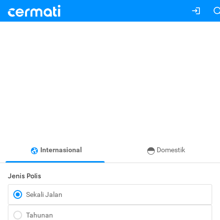
Internasional
Domestik
Jenis Polis
Sekali Jalan
Tahunan