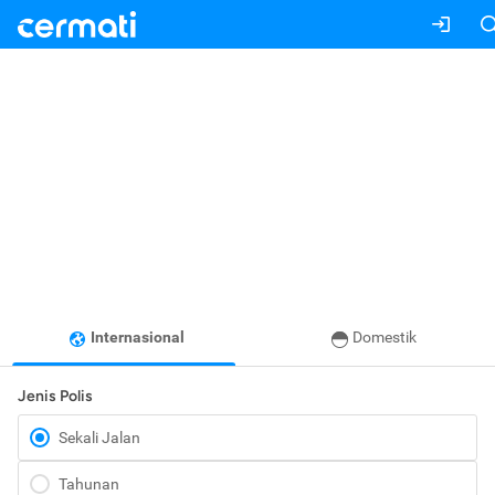
Internasional
Domestik
Jenis Polis
Sekali Jalan
Tahunan