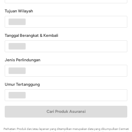
Tujuan Wilayah
Tanggal Berangkat & Kembali
Jenis Perlindungan
Umur Tertanggung
Cari Produk Asuransi
Perhatian: Produk dan/atau layanan yang ditampilkan merupakan data yang dikumpulkan Cermati