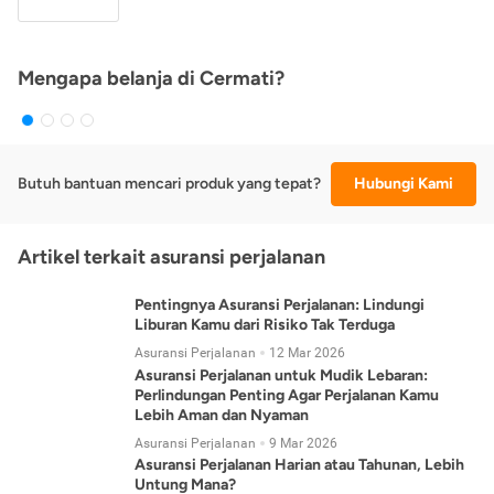
Mengapa belanja di Cermati?
Butuh bantuan mencari produk yang tepat?
Hubungi Kami
Artikel terkait asuransi perjalanan
Pentingnya Asuransi Perjalanan: Lindungi
Liburan Kamu dari Risiko Tak Terduga
Asuransi Perjalanan
12 Mar 2026
Asuransi Perjalanan untuk Mudik Lebaran:
Perlindungan Penting Agar Perjalanan Kamu
Lebih Aman dan Nyaman
Asuransi Perjalanan
9 Mar 2026
Asuransi Perjalanan Harian atau Tahunan, Lebih
Untung Mana?