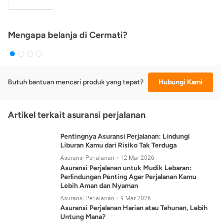
Mengapa belanja di Cermati?
Butuh bantuan mencari produk yang tepat?
Hubungi Kami
Artikel terkait asuransi perjalanan
Pentingnya Asuransi Perjalanan: Lindungi
Liburan Kamu dari Risiko Tak Terduga
Asuransi Perjalanan
12 Mar 2026
Asuransi Perjalanan untuk Mudik Lebaran:
Perlindungan Penting Agar Perjalanan Kamu
Lebih Aman dan Nyaman
Asuransi Perjalanan
9 Mar 2026
Asuransi Perjalanan Harian atau Tahunan, Lebih
Untung Mana?