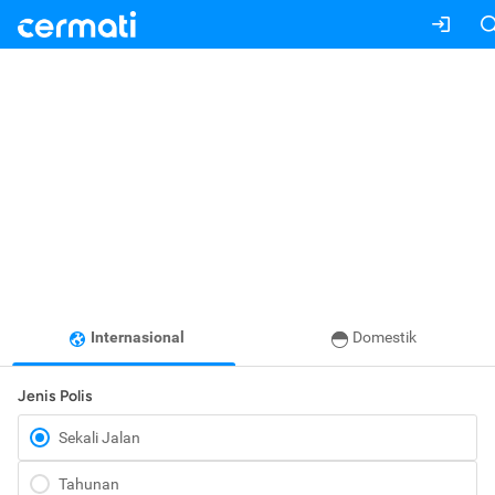
Internasional
Domestik
Jenis Polis
Sekali Jalan
Tahunan