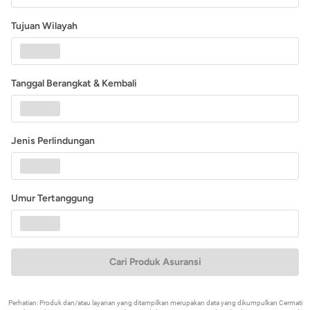
Tujuan Wilayah
Tanggal Berangkat & Kembali
Jenis Perlindungan
Umur Tertanggung
Cari Produk Asuransi
Perhatian: Produk dan/atau layanan yang ditampilkan merupakan data yang dikumpulkan Cermati