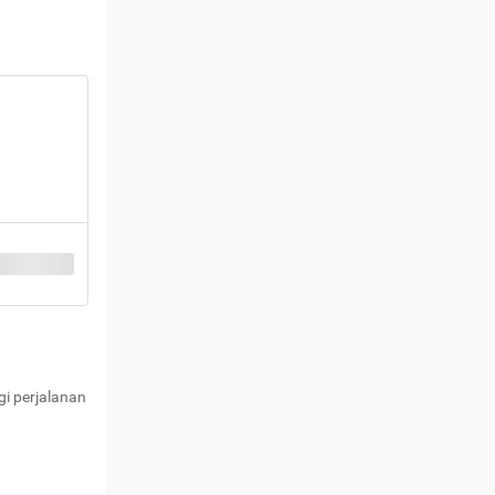
i perjalanan