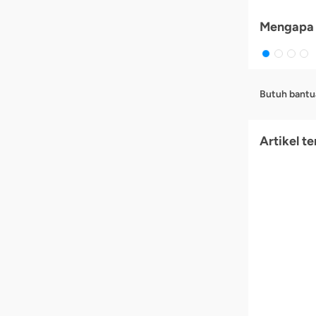
Mengapa 
Butuh bantu
Artikel te