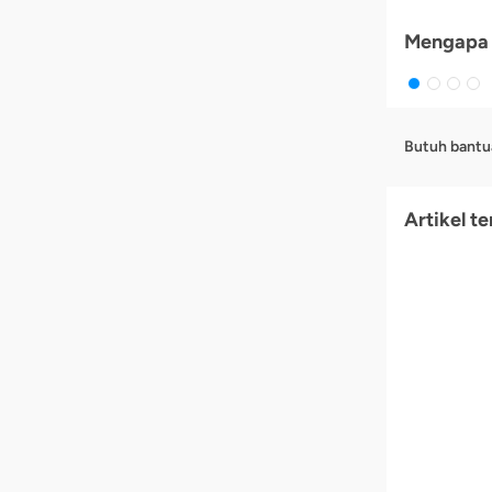
Mengapa 
Butuh bantu
Artikel te