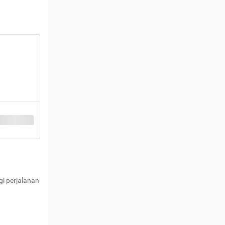
i perjalanan