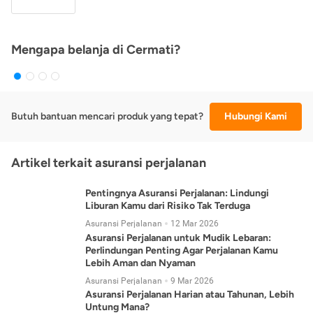
Mengapa belanja di Cermati?
Butuh bantuan mencari produk yang tepat?
Hubungi Kami
Artikel terkait asuransi perjalanan
Pentingnya Asuransi Perjalanan: Lindungi
Liburan Kamu dari Risiko Tak Terduga
Asuransi Perjalanan
12 Mar 2026
Asuransi Perjalanan untuk Mudik Lebaran:
Perlindungan Penting Agar Perjalanan Kamu
Lebih Aman dan Nyaman
Asuransi Perjalanan
9 Mar 2026
Asuransi Perjalanan Harian atau Tahunan, Lebih
Untung Mana?