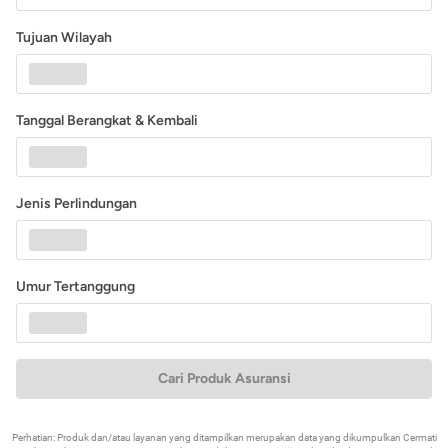
Tujuan Wilayah
Tanggal Berangkat & Kembali
Jenis Perlindungan
Umur Tertanggung
Cari Produk Asuransi
Perhatian: Produk dan/atau layanan yang ditampilkan merupakan data yang dikumpulkan Cermati