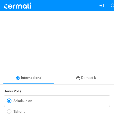
Internasional
Domestik
Jenis Polis
Sekali Jalan
Tahunan