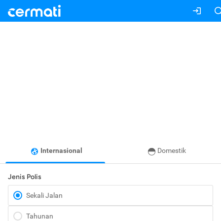
Internasional
Domestik
Jenis Polis
Sekali Jalan
Tahunan