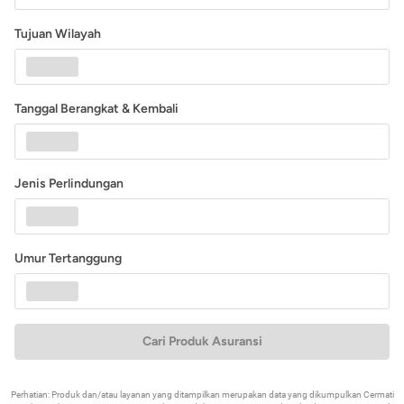
Tujuan Wilayah
Tanggal Berangkat & Kembali
Jenis Perlindungan
Umur Tertanggung
Cari Produk Asuransi
Perhatian: Produk dan/atau layanan yang ditampilkan merupakan data yang dikumpulkan Cermati