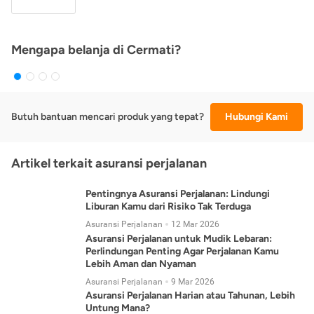
Mengapa belanja di Cermati?
Butuh bantuan mencari produk yang tepat?
Hubungi Kami
Artikel terkait asuransi perjalanan
Pentingnya Asuransi Perjalanan: Lindungi
Liburan Kamu dari Risiko Tak Terduga
Asuransi Perjalanan
12 Mar 2026
Asuransi Perjalanan untuk Mudik Lebaran:
Perlindungan Penting Agar Perjalanan Kamu
Lebih Aman dan Nyaman
Asuransi Perjalanan
9 Mar 2026
Asuransi Perjalanan Harian atau Tahunan, Lebih
Untung Mana?