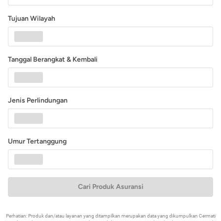
Tujuan Wilayah
Tanggal Berangkat & Kembali
Jenis Perlindungan
Umur Tertanggung
Cari Produk Asuransi
Perhatian: Produk dan/atau layanan yang ditampilkan merupakan data yang dikumpulkan Cermati