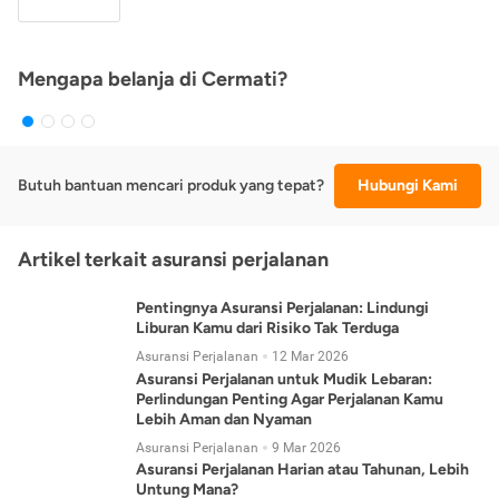
Mengapa belanja di Cermati?
Butuh bantuan mencari produk yang tepat?
Hubungi Kami
Artikel terkait asuransi perjalanan
Pentingnya Asuransi Perjalanan: Lindungi
Liburan Kamu dari Risiko Tak Terduga
Asuransi Perjalanan
12 Mar 2026
Asuransi Perjalanan untuk Mudik Lebaran:
Perlindungan Penting Agar Perjalanan Kamu
Lebih Aman dan Nyaman
Asuransi Perjalanan
9 Mar 2026
Asuransi Perjalanan Harian atau Tahunan, Lebih
Untung Mana?