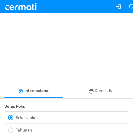
Internasional
Domestik
Jenis Polis
Sekali Jalan
Tahunan