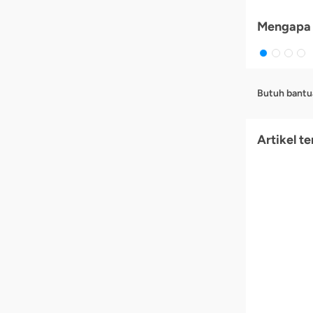
Mengapa 
Butuh bantu
Artikel te