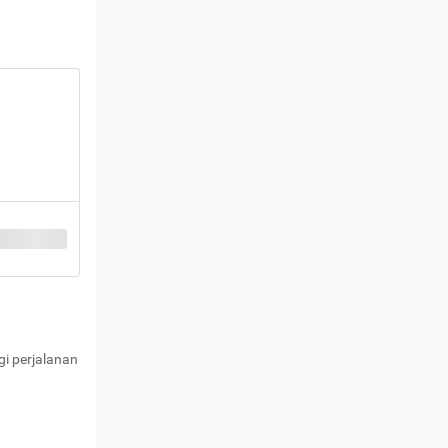
i perjalanan