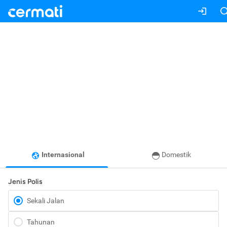
Internasional
Domestik
Jenis Polis
Sekali Jalan
Tahunan