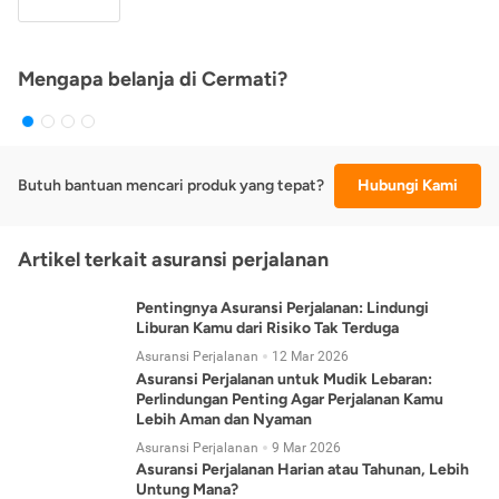
Mengapa belanja di Cermati?
Butuh bantuan mencari produk yang tepat?
Hubungi Kami
Artikel terkait asuransi perjalanan
Pentingnya Asuransi Perjalanan: Lindungi
Liburan Kamu dari Risiko Tak Terduga
Asuransi Perjalanan
12 Mar 2026
Asuransi Perjalanan untuk Mudik Lebaran:
Perlindungan Penting Agar Perjalanan Kamu
Lebih Aman dan Nyaman
Asuransi Perjalanan
9 Mar 2026
Asuransi Perjalanan Harian atau Tahunan, Lebih
Untung Mana?