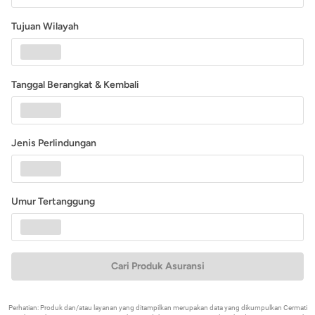
Tujuan Wilayah
Tanggal Berangkat & Kembali
Jenis Perlindungan
Umur Tertanggung
Cari Produk Asuransi
Perhatian: Produk dan/atau layanan yang ditampilkan merupakan data yang dikumpulkan Cermati