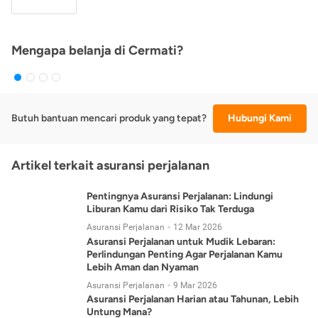
Mengapa belanja di Cermati?
Butuh bantuan mencari produk yang tepat?
Hubungi Kami
Artikel terkait asuransi perjalanan
Pentingnya Asuransi Perjalanan: Lindungi
Liburan Kamu dari Risiko Tak Terduga
Asuransi Perjalanan
12 Mar 2026
Asuransi Perjalanan untuk Mudik Lebaran:
Perlindungan Penting Agar Perjalanan Kamu
Lebih Aman dan Nyaman
Asuransi Perjalanan
9 Mar 2026
Asuransi Perjalanan Harian atau Tahunan, Lebih
Untung Mana?