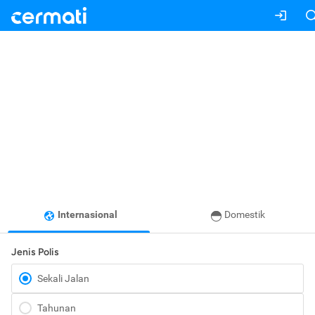
Internasional
Domestik
Jenis Polis
Sekali Jalan
Tahunan