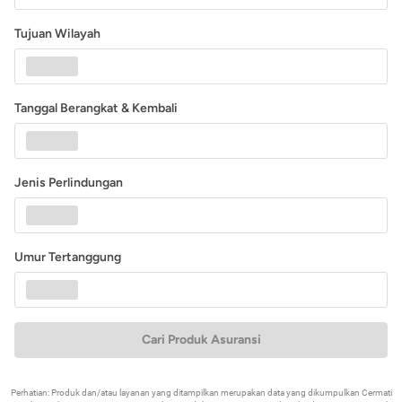
Tujuan Wilayah
Tanggal Berangkat & Kembali
Jenis Perlindungan
Umur Tertanggung
Cari Produk Asuransi
Perhatian: Produk dan/atau layanan yang ditampilkan merupakan data yang dikumpulkan Cermati