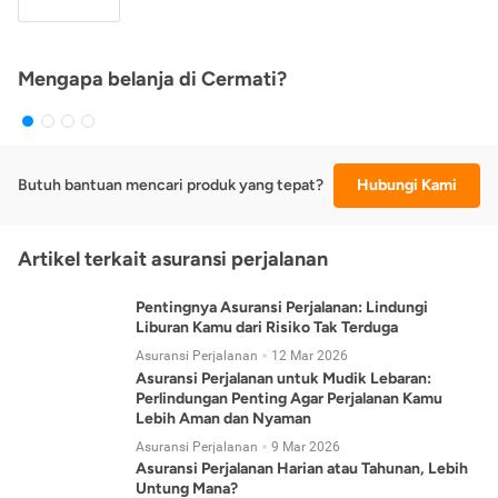
Mengapa belanja di Cermati?
Butuh bantuan mencari produk yang tepat?
Hubungi Kami
Artikel terkait asuransi perjalanan
Pentingnya Asuransi Perjalanan: Lindungi
Liburan Kamu dari Risiko Tak Terduga
Asuransi Perjalanan
12 Mar 2026
Asuransi Perjalanan untuk Mudik Lebaran:
Perlindungan Penting Agar Perjalanan Kamu
Lebih Aman dan Nyaman
Asuransi Perjalanan
9 Mar 2026
Asuransi Perjalanan Harian atau Tahunan, Lebih
Untung Mana?