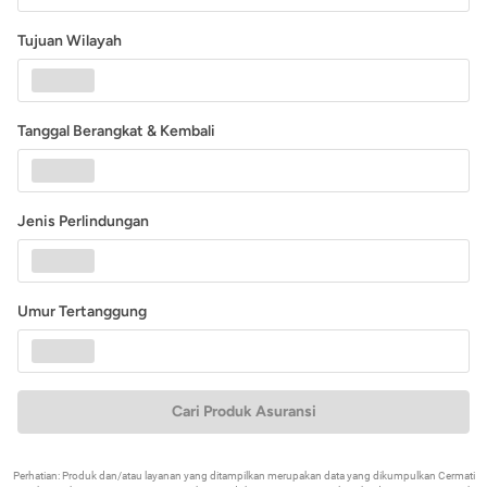
Tujuan Wilayah
Tanggal Berangkat & Kembali
Jenis Perlindungan
Umur Tertanggung
Cari Produk Asuransi
Perhatian: Produk dan/atau layanan yang ditampilkan merupakan data yang dikumpulkan Cermati