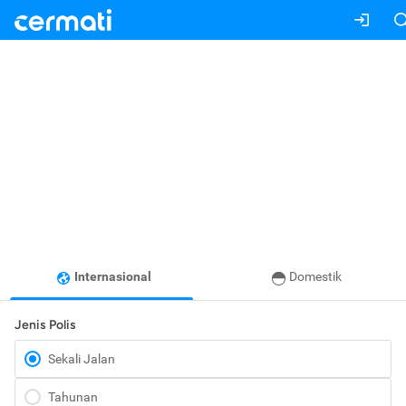
Internasional
Domestik
Jenis Polis
Sekali Jalan
Tahunan