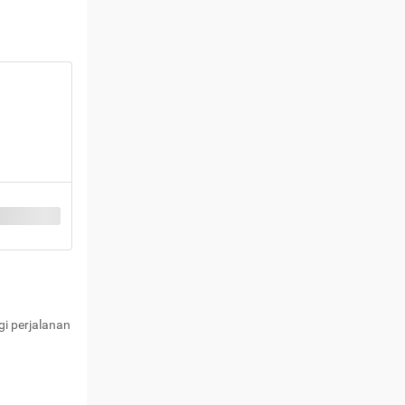
i perjalanan