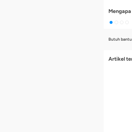
Mengapa 
Butuh bantu
Artikel te