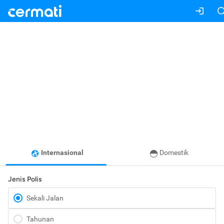
Internasional
Domestik
Jenis Polis
Sekali Jalan
Tahunan