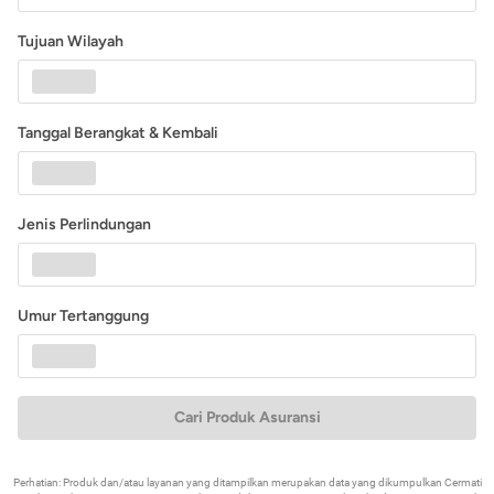
Tujuan Wilayah
Tanggal Berangkat & Kembali
Jenis Perlindungan
Umur Tertanggung
Cari Produk Asuransi
Perhatian: Produk dan/atau layanan yang ditampilkan merupakan data yang dikumpulkan Cermati