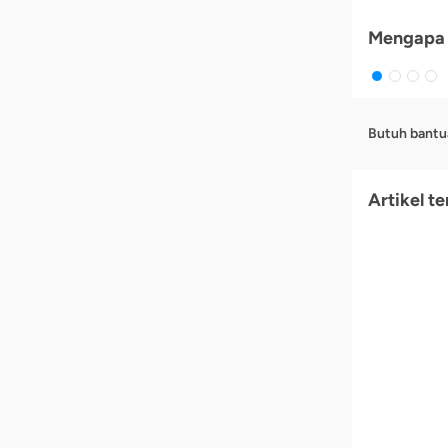
Mengapa 
Butuh bantu
Artikel te