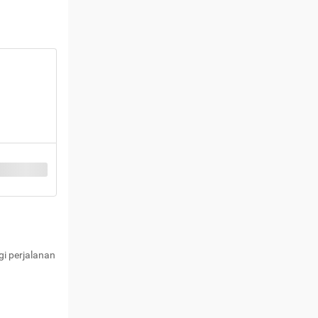
i perjalanan