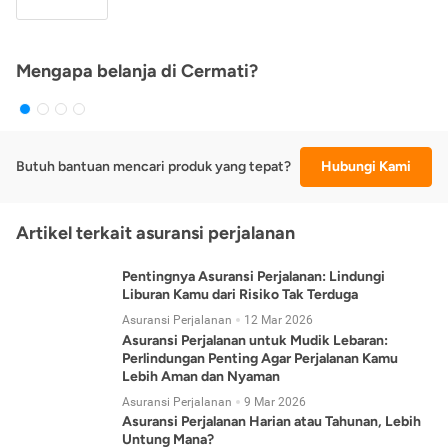
Mengapa belanja di Cermati?
Butuh bantuan mencari produk yang tepat?
Hubungi Kami
Artikel terkait asuransi perjalanan
Pentingnya Asuransi Perjalanan: Lindungi
Liburan Kamu dari Risiko Tak Terduga
Asuransi Perjalanan
12 Mar 2026
Asuransi Perjalanan untuk Mudik Lebaran:
Perlindungan Penting Agar Perjalanan Kamu
Lebih Aman dan Nyaman
Asuransi Perjalanan
9 Mar 2026
Asuransi Perjalanan Harian atau Tahunan, Lebih
Untung Mana?