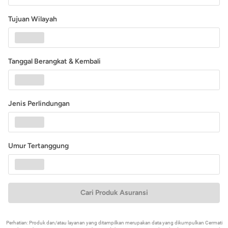
Tujuan Wilayah
Tanggal Berangkat & Kembali
Jenis Perlindungan
Umur Tertanggung
Cari Produk Asuransi
Perhatian: Produk dan/atau layanan yang ditampilkan merupakan data yang dikumpulkan Cermati