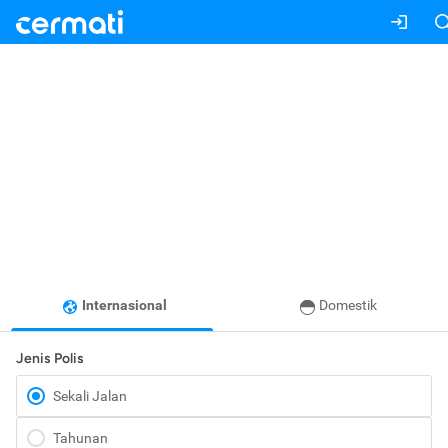
Internasional
Domestik
Jenis Polis
Sekali Jalan
Tahunan