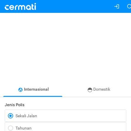
Internasional
Domestik
Jenis Polis
Sekali Jalan
Tahunan