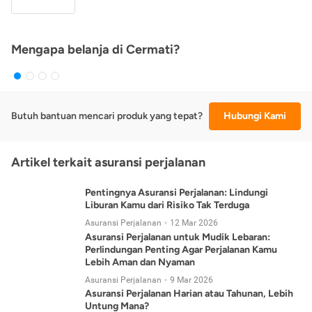
Mengapa belanja di Cermati?
Butuh bantuan mencari produk yang tepat?
Hubungi Kami
Artikel terkait asuransi perjalanan
Pentingnya Asuransi Perjalanan: Lindungi
Liburan Kamu dari Risiko Tak Terduga
Asuransi Perjalanan
12 Mar 2026
Asuransi Perjalanan untuk Mudik Lebaran:
Perlindungan Penting Agar Perjalanan Kamu
Lebih Aman dan Nyaman
Asuransi Perjalanan
9 Mar 2026
Asuransi Perjalanan Harian atau Tahunan, Lebih
Untung Mana?