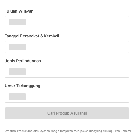
Tujuan Wilayah
Tanggal Berangkat & Kembali
Jenis Perlindungan
Umur Tertanggung
Cari Produk Asuransi
Perhatian: Produk dan/atau layanan yang ditampilkan merupakan data yang dikumpulkan Cermati