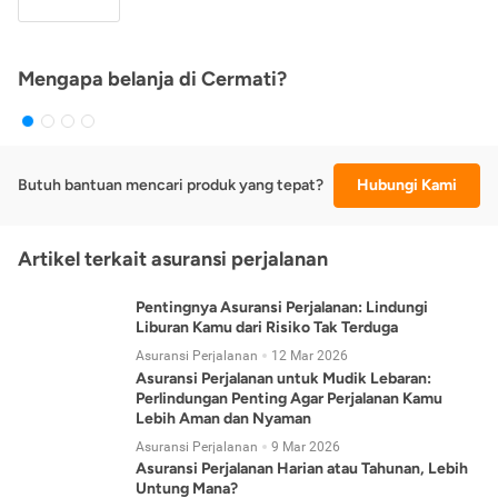
Mengapa belanja di Cermati?
Butuh bantuan mencari produk yang tepat?
Hubungi Kami
Artikel terkait asuransi perjalanan
Pentingnya Asuransi Perjalanan: Lindungi
Liburan Kamu dari Risiko Tak Terduga
Asuransi Perjalanan
12 Mar 2026
Asuransi Perjalanan untuk Mudik Lebaran:
Perlindungan Penting Agar Perjalanan Kamu
Lebih Aman dan Nyaman
Asuransi Perjalanan
9 Mar 2026
Asuransi Perjalanan Harian atau Tahunan, Lebih
Untung Mana?