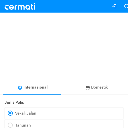
Internasional
Domestik
Jenis Polis
Sekali Jalan
Tahunan