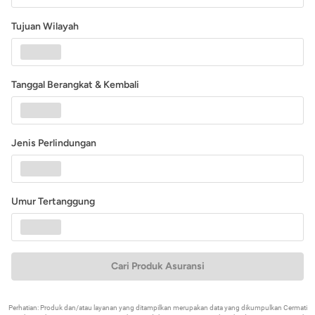
Tujuan Wilayah
Tanggal Berangkat & Kembali
Jenis Perlindungan
Umur Tertanggung
Cari Produk Asuransi
Perhatian: Produk dan/atau layanan yang ditampilkan merupakan data yang dikumpulkan Cermati