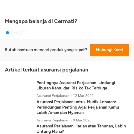
Mengapa belanja di Cermati?
Butuh bantuan mencari produk yang tepat?
Hubungi Kami
Artikel terkait asuransi perjalanan
Pentingnya Asuransi Perjalanan: Lindungi
Liburan Kamu dari Risiko Tak Terduga
Asuransi Perjalanan
12 Mar 2026
Asuransi Perjalanan untuk Mudik Lebaran:
Perlindungan Penting Agar Perjalanan Kamu
Lebih Aman dan Nyaman
Asuransi Perjalanan
9 Mar 2026
Asuransi Perjalanan Harian atau Tahunan, Lebih
Untung Mana?