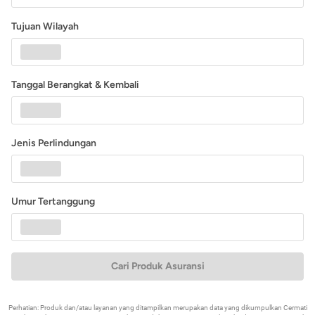
Tujuan Wilayah
Tanggal Berangkat & Kembali
Jenis Perlindungan
Umur Tertanggung
Cari Produk Asuransi
Perhatian: Produk dan/atau layanan yang ditampilkan merupakan data yang dikumpulkan Cermati