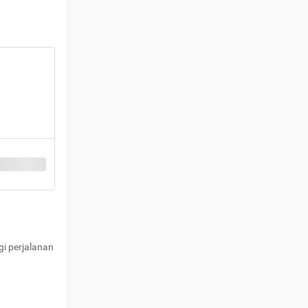
i perjalanan