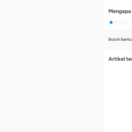
Mengapa 
Butuh bantu
Artikel te