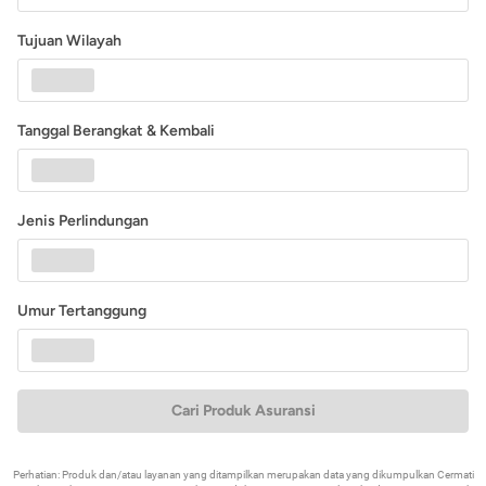
Tujuan Wilayah
Tanggal Berangkat & Kembali
Jenis Perlindungan
Umur Tertanggung
Cari Produk Asuransi
Perhatian: Produk dan/atau layanan yang ditampilkan merupakan data yang dikumpulkan Cermati