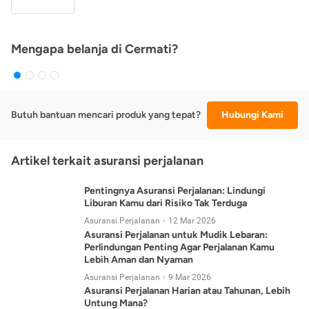
Mengapa belanja di Cermati?
Butuh bantuan mencari produk yang tepat?
Hubungi Kami
Artikel terkait asuransi perjalanan
Pentingnya Asuransi Perjalanan: Lindungi
Liburan Kamu dari Risiko Tak Terduga
Asuransi Perjalanan
12 Mar 2026
Asuransi Perjalanan untuk Mudik Lebaran:
Perlindungan Penting Agar Perjalanan Kamu
Lebih Aman dan Nyaman
Asuransi Perjalanan
9 Mar 2026
Asuransi Perjalanan Harian atau Tahunan, Lebih
Untung Mana?