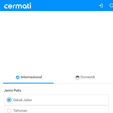
Internasional
Domestik
Jenis Polis
Sekali Jalan
Tahunan