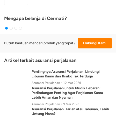
Mengapa belanja di Cermati?
Butuh bantuan mencari produk yang tepat?
Hubungi Kami
Artikel terkait asuransi perjalanan
Pentingnya Asuransi Perjalanan: Lindungi
Liburan Kamu dari Risiko Tak Terduga
Asuransi Perjalanan
12 Mar 2026
Asuransi Perjalanan untuk Mudik Lebaran:
Perlindungan Penting Agar Perjalanan Kamu
Lebih Aman dan Nyaman
Asuransi Perjalanan
9 Mar 2026
Asuransi Perjalanan Harian atau Tahunan, Lebih
Untung Mana?