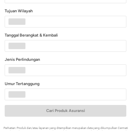
Tujuan Wilayah
Tanggal Berangkat & Kembali
Jenis Perlindungan
Umur Tertanggung
Cari Produk Asuransi
Perhatian: Produk dan/atau layanan yang ditampilkan merupakan data yang dikumpulkan Cermati