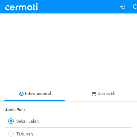
Internasional
Domestik
Jenis Polis
Sekali Jalan
Tahunan