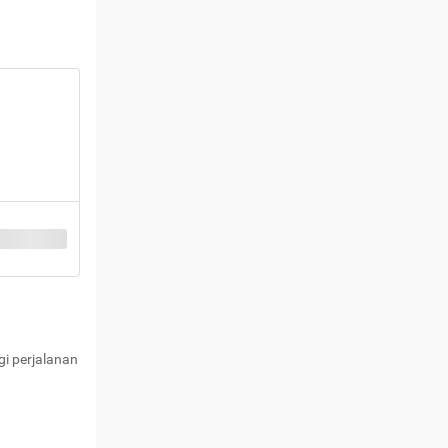
i perjalanan