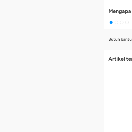
Mengapa 
Butuh bantu
Artikel te