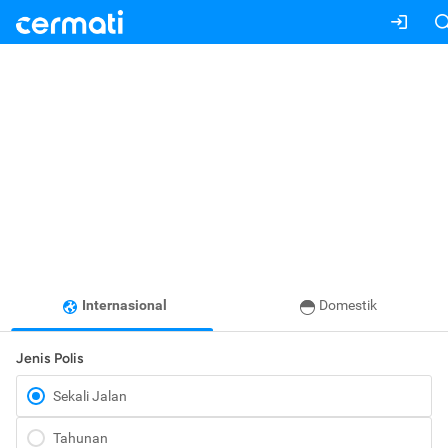
Internasional
Domestik
Jenis Polis
Sekali Jalan
Tahunan