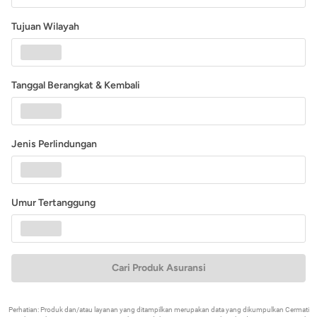
Tujuan Wilayah
Tanggal Berangkat & Kembali
Jenis Perlindungan
Umur Tertanggung
Cari Produk Asuransi
Perhatian: Produk dan/atau layanan yang ditampilkan merupakan data yang dikumpulkan Cermati