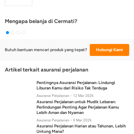
Mengapa belanja di Cermati?
Butuh bantuan mencari produk yang tepat?
Hubungi Kami
Artikel terkait asuransi perjalanan
Pentingnya Asuransi Perjalanan: Lindungi
Liburan Kamu dari Risiko Tak Terduga
Asuransi Perjalanan
12 Mar 2026
Asuransi Perjalanan untuk Mudik Lebaran:
Perlindungan Penting Agar Perjalanan Kamu
Lebih Aman dan Nyaman
Asuransi Perjalanan
9 Mar 2026
Asuransi Perjalanan Harian atau Tahunan, Lebih
Untung Mana?