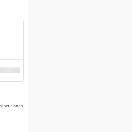
i perjalanan