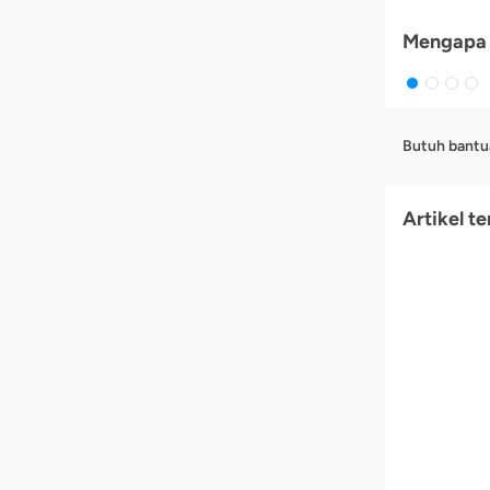
Mengapa 
Butuh bantu
Artikel te