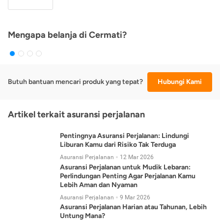
Mengapa belanja di Cermati?
Butuh bantuan mencari produk yang tepat?
Hubungi Kami
Artikel terkait asuransi perjalanan
Pentingnya Asuransi Perjalanan: Lindungi
Liburan Kamu dari Risiko Tak Terduga
Asuransi Perjalanan
12 Mar 2026
Asuransi Perjalanan untuk Mudik Lebaran:
Perlindungan Penting Agar Perjalanan Kamu
Lebih Aman dan Nyaman
Asuransi Perjalanan
9 Mar 2026
Asuransi Perjalanan Harian atau Tahunan, Lebih
Untung Mana?