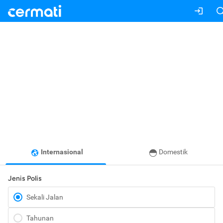
Internasional
Domestik
Jenis Polis
Sekali Jalan
Tahunan