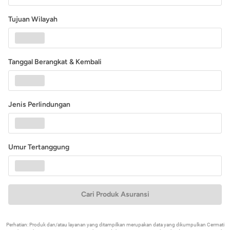
Tujuan Wilayah
Tanggal Berangkat & Kembali
Jenis Perlindungan
Umur Tertanggung
Cari Produk Asuransi
Perhatian: Produk dan/atau layanan yang ditampilkan merupakan data yang dikumpulkan Cermati