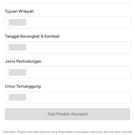
Tujuan Wilayah
Tanggal Berangkat & Kembali
Jenis Perlindungan
Umur Tertanggung
Cari Produk Asuransi
Perhatian: Produk dan/atau layanan yang ditampilkan merupakan data yang dikumpulkan Cermati