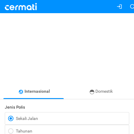
Internasional
Domestik
Jenis Polis
Sekali Jalan
Tahunan