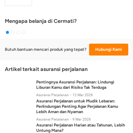
Mengapa belanja di Cermati?
Butuh bantuan mencari produk yang tepat?
Hubungi Kami
Artikel terkait asuransi perjalanan
Pentingnya Asuransi Perjalanan: Lindungi
Liburan Kamu dari Risiko Tak Terduga
Asuransi Perjalanan
12 Mar 2026
Asuransi Perjalanan untuk Mudik Lebaran:
Perlindungan Penting Agar Perjalanan Kamu
Lebih Aman dan Nyaman
Asuransi Perjalanan
9 Mar 2026
Asuransi Perjalanan Harian atau Tahunan, Lebih
Untung Mana?