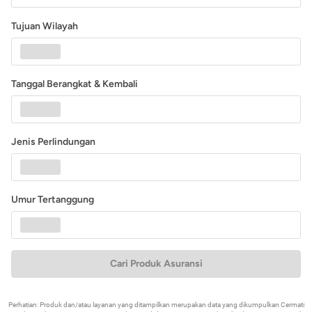
Tujuan Wilayah
Tanggal Berangkat & Kembali
Jenis Perlindungan
Umur Tertanggung
Cari Produk Asuransi
Perhatian: Produk dan/atau layanan yang ditampilkan merupakan data yang dikumpulkan Cermati