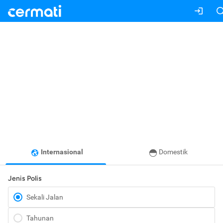
Internasional
Domestik
Jenis Polis
Sekali Jalan
Tahunan