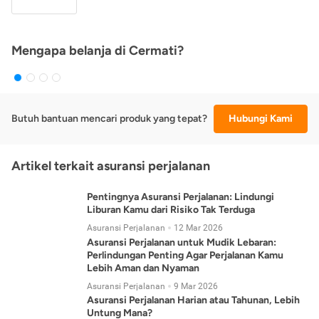
Mengapa belanja di Cermati?
Butuh bantuan mencari produk yang tepat?
Hubungi Kami
Artikel terkait asuransi perjalanan
Pentingnya Asuransi Perjalanan: Lindungi
Liburan Kamu dari Risiko Tak Terduga
Asuransi Perjalanan
12 Mar 2026
Asuransi Perjalanan untuk Mudik Lebaran:
Perlindungan Penting Agar Perjalanan Kamu
Lebih Aman dan Nyaman
Asuransi Perjalanan
9 Mar 2026
Asuransi Perjalanan Harian atau Tahunan, Lebih
Untung Mana?